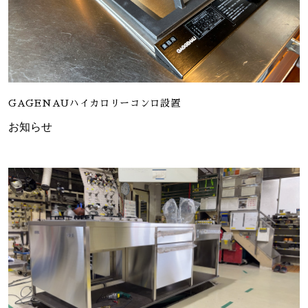
GAGENAUハイカロリーコンロ設置
お知らせ