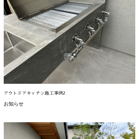
アウトドアキッチン施工事例2
お知らせ