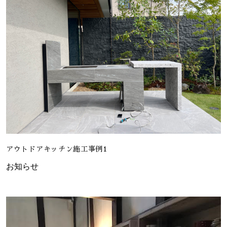
アウトドアキッチン施工事例1
お知らせ