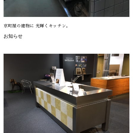
京町屋の建物に 光輝くキッチン。
お知らせ