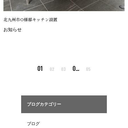
北九州市O様邸キッチン設置
お知らせ
1
…
2
3
5
ブログカテゴリー
ブログ