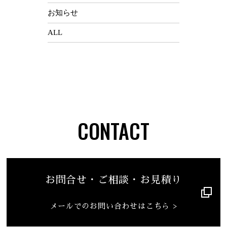
お知らせ
ALL
CONTACT
お問合せ・ご相談・お見積り
メールでのお問い合わせはこちら >