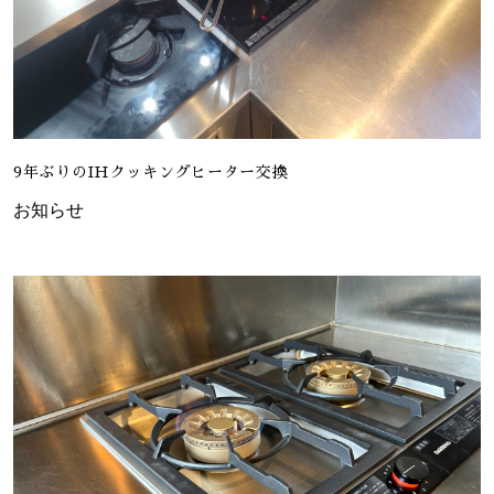
9年ぶりのIHクッキングヒーター交換
お知らせ