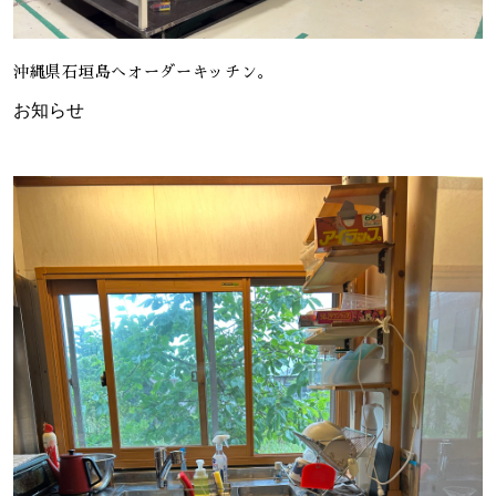
沖縄県石垣島へオーダーキッチン。
お知らせ