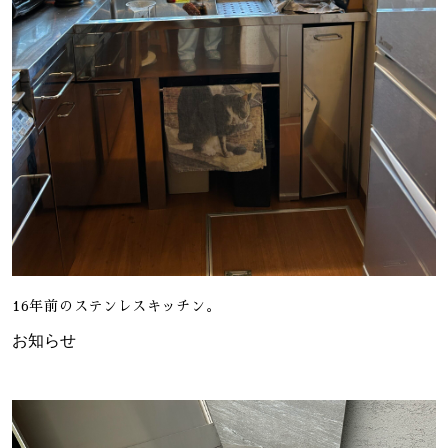
16年前のステンレスキッチン。
お知らせ