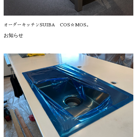
オーダーキッチンSUIBA COS☆MOS。
お知らせ