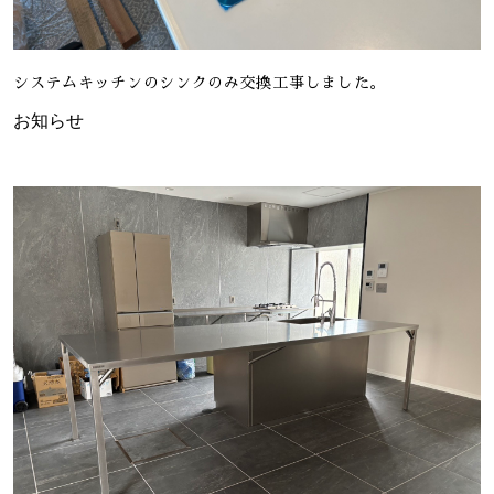
システムキッチンのシンクのみ交換工事しました。
お知らせ