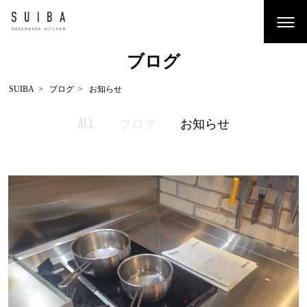
ブログ
SUIBA
ブログ
お知らせ
ALL
ブログ
お知らせ