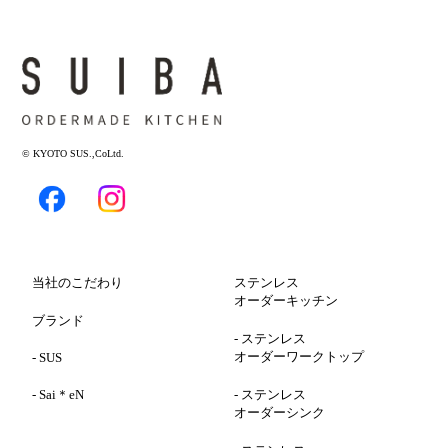
© KYOTO SUS.,CoLtd.
当社のこだわり
ステンレス
オーダーキッチン
ブランド
-
ステンレス
オーダーワークトップ
-
SUS
-
Sai＊eN
-
ステンレス
オーダーシンク