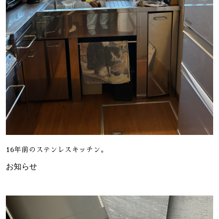
16年前のステンレスキッチン。
お知らせ