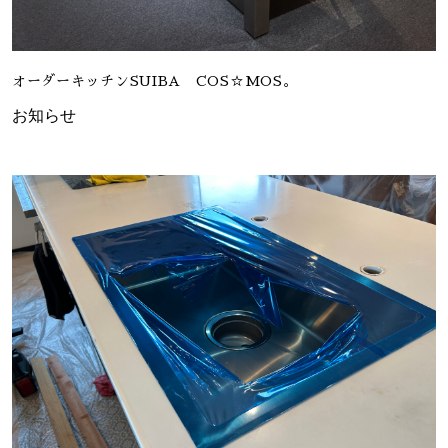
オーダーキッチンSUIBA COS☆MOS。
お知らせ