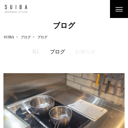
ブログ
SUIBA
ブログ
ブログ
ALL
ブログ
お知らせ