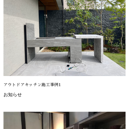
アウトドアキッチン施工事例1
お知らせ