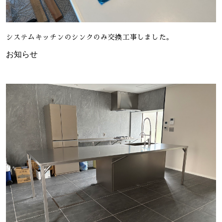
システムキッチンのシンクのみ交換工事しました。
お知らせ