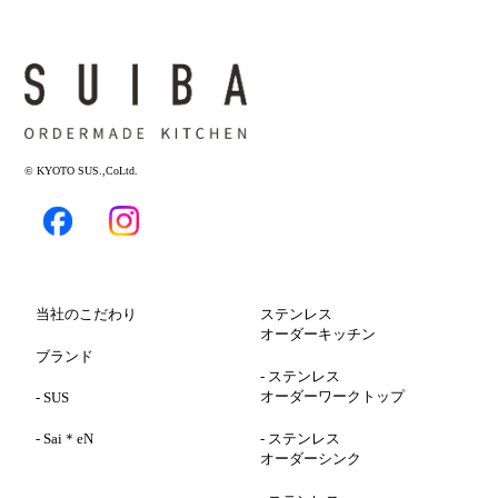
© KYOTO SUS.,CoLtd.
当社のこだわり
ステンレス
オーダーキッチン
ブランド
-
ステンレス
オーダーワークトップ
-
SUS
-
Sai＊eN
-
ステンレス
オーダーシンク