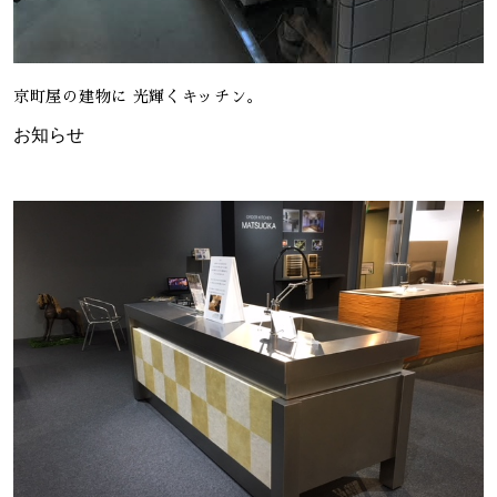
京町屋の建物に 光輝くキッチン。
お知らせ