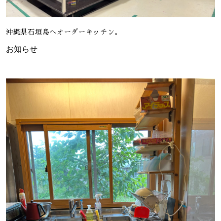
沖縄県石垣島へオーダーキッチン。
お知らせ