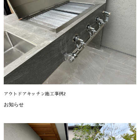
アウトドアキッチン施工事例2
お知らせ