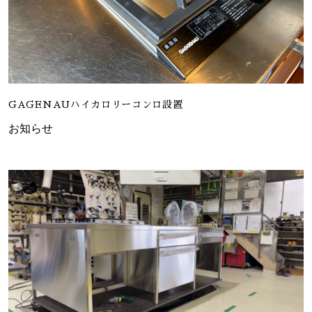
GAGENAUハイカロリーコンロ設置
お知らせ