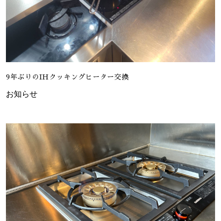
9年ぶりのIHクッキングヒーター交換
お知らせ