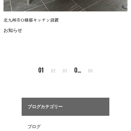
北九州市O様邸キッチン設置
お知らせ
1
…
2
3
6
ブログカテゴリー
ブログ