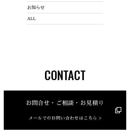
お知らせ
ALL
CONTACT
お問合せ・ご相談・お見積り
メールでのお問い合わせはこちら >